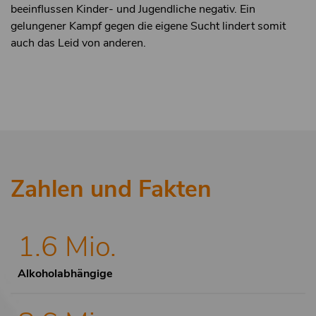
beeinflussen Kinder- und Jugendliche negativ. Ein
gelungener Kampf gegen die eigene Sucht lindert somit
auch das Leid von anderen.
Zahlen und Fakten
1.6 Mio.
Alkoholabhängige