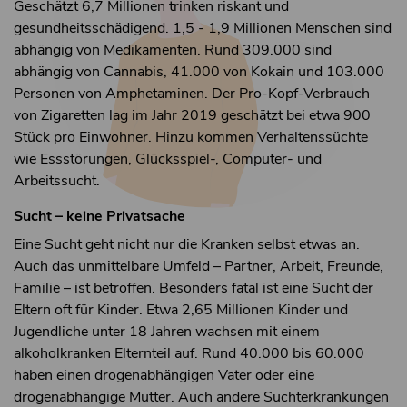
Geschätzt 6,7 Millionen trinken riskant und
gesundheitsschädigend. 1,5 - 1,9 Millionen Menschen sind
abhängig von Medikamenten. Rund 309.000 sind
abhängig von Cannabis, 41.000 von Kokain und 103.000
Personen von Amphetaminen. Der Pro-Kopf-Verbrauch
von Zigaretten lag im Jahr 2019 geschätzt bei etwa 900
Stück pro Einwohner. Hinzu kommen Verhaltenssüchte
wie Essstörungen, Glücksspiel-, Computer- und
Arbeitssucht.
Sucht – keine Privatsache
Eine Sucht geht nicht nur die Kranken selbst etwas an.
Auch das unmittelbare Umfeld – Partner, Arbeit, Freunde,
Familie – ist betroffen. Besonders fatal ist eine Sucht der
Eltern oft für Kinder. Etwa 2,65 Millionen Kinder und
Jugendliche unter 18 Jahren wachsen mit einem
alkoholkranken Elternteil auf. Rund 40.000 bis 60.000
haben einen drogenabhängigen Vater oder eine
drogenabhängige Mutter. Auch andere Suchterkrankungen