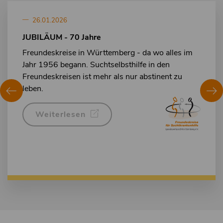
26.01.2026
JUBILÄUM - 70 Jahre
Freundeskreise in Württemberg - da wo alles im
Jahr 1956 begann. Suchtselbsthilfe in den
Freundeskreisen ist mehr als nur abstinent zu
leben.
Weiterlesen