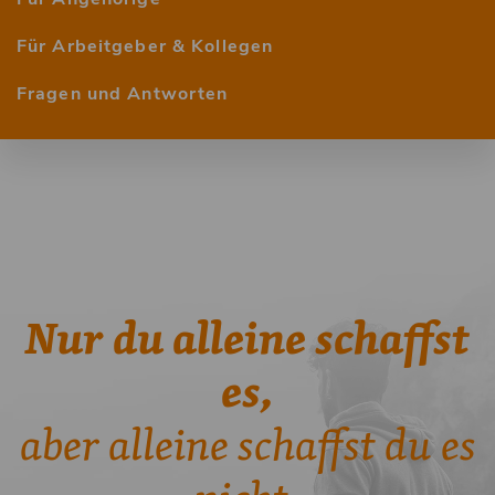
Für Arbeitgeber & Kollegen
Fragen und Antworten
Nur du alleine schaffst
es,
aber alleine schaffst du es