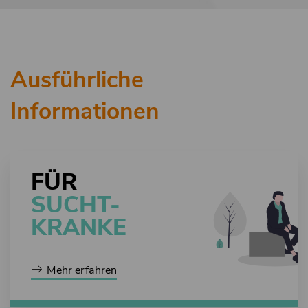
Ausführliche
Informationen
FÜR
SUCHT-
KRANKE
Mehr erfahren