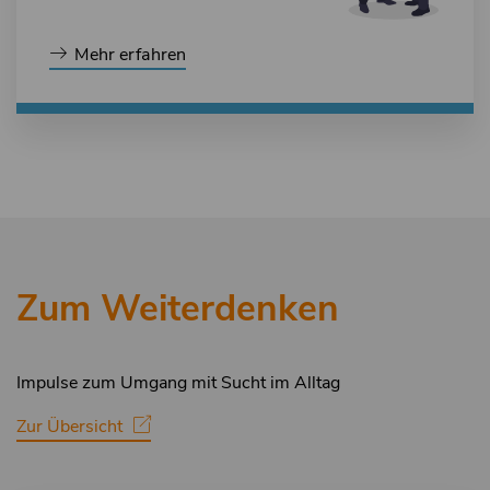
Mehr erfahren
Zum Weiterdenken
Impulse zum Umgang mit Sucht im Alltag
Zur Übersicht