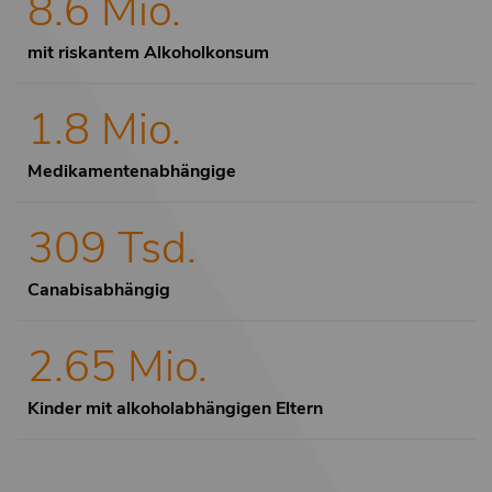
8.6 Mio.
mit riskantem Alkoholkonsum
1.8 Mio.
Medikamentenabhängige
309 Tsd.
Canabisabhängig
2.65 Mio.
Kinder mit alkoholabhängigen Eltern