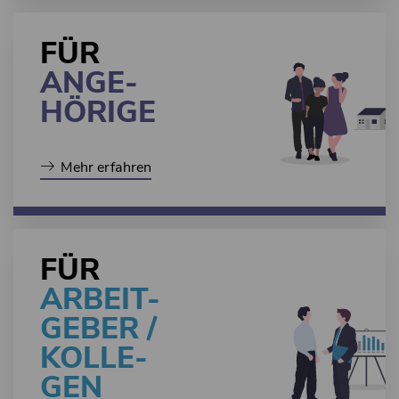
FÜR
ANGE-
HÖRIGE
Mehr erfahren
FÜR
ARBEIT-
GEBER /
KOLLE-
GEN